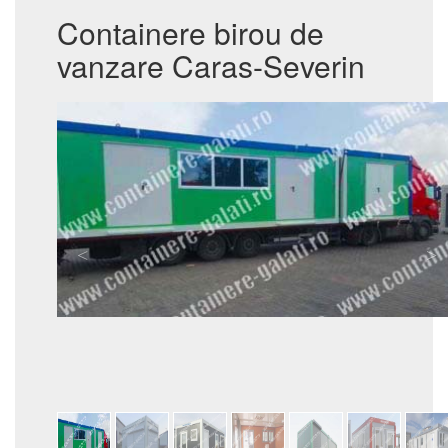
Containere birou de
vanzare Caras-Severin