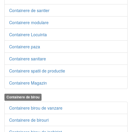
Containere de santier
Containere modulare
Containere Locuinta
Containere paza
Containere sanitare
Containere spatii de productie
Containere Magazin
Containere de birou
Containere birou de vanzare
Containere de birouri