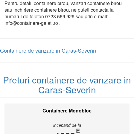
Pentru detalii containere birou, vanzari containere birou
sau inchiriere containere birou, ne puteti contacta la
numarul de telefon 0723.569.929 sau prin e-mail:
info@containere-galati.ro .
Containere de vanzare in Caras-Severin
Preturi containere de vanzare in
Caras-Severin
Containere Monobloc
incepand de la
E