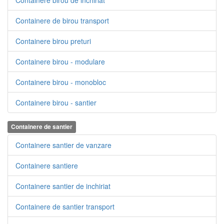
Containere birou de inchiriat
Containere de birou transport
Containere birou preturi
Containere birou - modulare
Containere birou - monobloc
Containere birou - santier
Containere de santier
Containere santier de vanzare
Containere santiere
Containere santier de inchiriat
Containere de santier transport