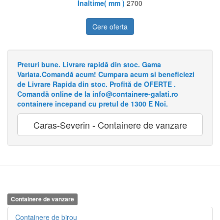
Inaltime( mm )
2700
Cere oferta
Preturi bune. Livrare rapidă din stoc. Gama
Variata.Comandă acum! Cumpara acum si beneficiezi
de Livrare Rapida din stoc. Profită de OFERTE .
Comandă online de la info@containere-galati.ro
containere incepand cu pretul de 1300 E Noi.
Caras-Severin - Containere de vanzare
Containere de vanzare
Containere de birou